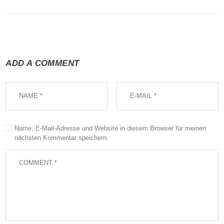
ADD A COMMENT
Name, E-Mail-Adresse und Website in diesem Browser für meinen
nächsten Kommentar speichern.